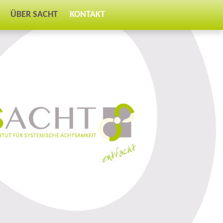
ÜBER SACHT
KONTAKT