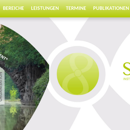
BEREICHE
LEISTUNGEN
TERMINE
PUBLIKATIONEN