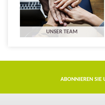
UNSER TEAM
ABONNIEREN SIE