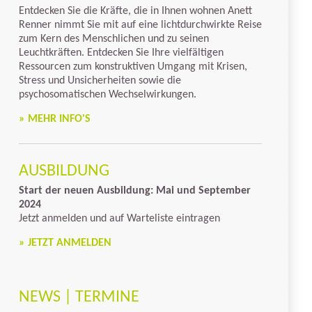
Entdecken Sie die Kräfte, die in Ihnen wohnen Anett
Renner nimmt Sie mit auf eine lichtdurchwirkte Reise
zum Kern des Menschlichen und zu seinen
Leuchtkräften. Entdecken Sie Ihre vielfältigen
Ressourcen zum konstruktiven Umgang mit Krisen,
Stress und Unsicherheiten sowie die
psychosomatischen Wechselwirkungen.
» MEHR INFO'S
AUSBILDUNG
Start der neuen Ausbildung: Mai und September
2024
Jetzt anmelden und auf Warteliste eintragen
» JETZT ANMELDEN
NEWS | TERMINE